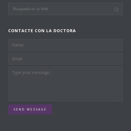
CONTACTE CON LA DOCTORA
SEND MESSAGE